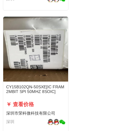
CY15B102QN-50SXE[IC FRAM
2MBIT SPI 50MHZ 8SOIC]
￥ 查看价格
深圳市荣科微科技有限公司
深圳