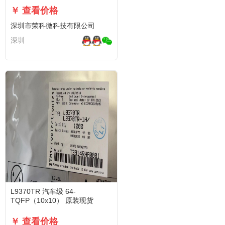
￥ 查看价格
深圳市荣科微科技有限公司
深圳
L9370TR 汽车级 64-
TQFP（10x10） 原装现货
￥ 查看价格