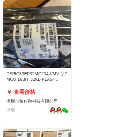
DSPIC33EP32MC204-I/MV【IC
MCU 16BIT 32KB FLASH
48UQFN】
￥ 查看价格
深圳市荣科微科技有限公司
深圳