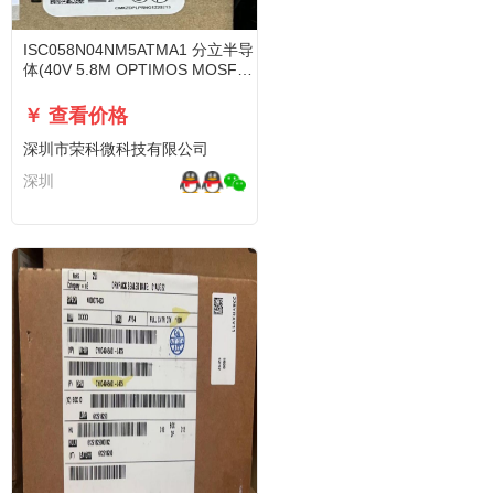
ISC058N04NM5ATMA1 分立半导
体(40V 5.8M OPTIMOS MOSFET
SU
￥ 查看价格
深圳市荣科微科技有限公司
深圳