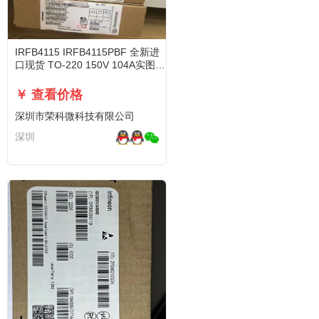
IRFB4115 IRFB4115PBF 全新进
口现货 TO-220 150V 104A实图可
直拍
￥ 查看价格
深圳市荣科微科技有限公司
深圳