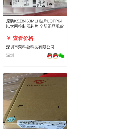
原装KSZ8463MLI 贴片LQFP64
以太网控制器芯片 全新正品现货
￥ 查看价格
深圳市荣科微科技有限公司
深圳