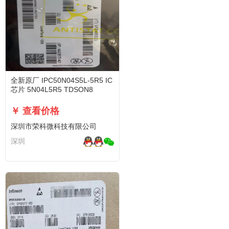
全新原厂 IPC50N04S5L-5R5 IC
芯片 5N04L5R5 TDSON8
￥ 查看价格
深圳市荣科微科技有限公司
深圳