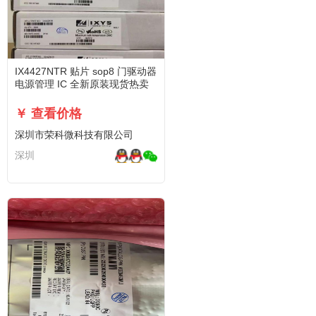
IX4427NTR 贴片 sop8 门驱动器
电源管理 IC 全新原装现货热卖
￥ 查看价格
深圳市荣科微科技有限公司
深圳