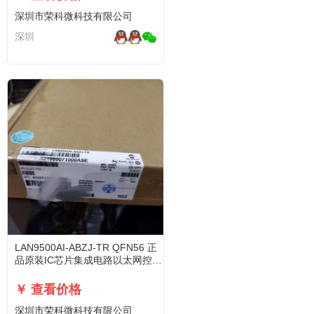
深圳市荣科微科技有限公司
深圳
LAN9500AI-ABZJ-TR QFN56 正
品原装IC芯片集成电路以太网控制
器
￥ 查看价格
深圳市荣科微科技有限公司