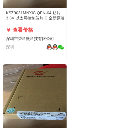
KSZ9031MNXIC QFN-64 贴片
3.3V 以太网控制芯片IC 全新原装
￥ 查看价格
深圳市荣科微科技有限公司
深圳