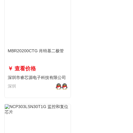
MBR20200CTG 肖特基二极管
￥ 查看价格
深圳市睿芯源电子科技有限公司
深圳