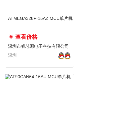
ATMEGA328P-15AZ MCU单片机
￥ 查看价格
深圳市睿芯源电子科技有限公司
深圳