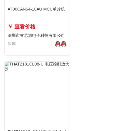
AT90CAN64-16AU MCU单片机
￥ 查看价格
深圳市睿芯源电子科技有限公司
深圳