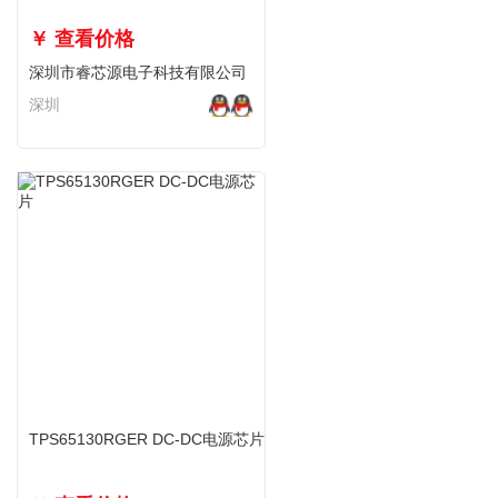
￥ 查看价格
深圳市睿芯源电子科技有限公司
深圳
TPS65130RGER DC-DC电源芯片