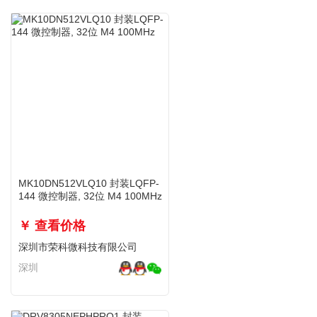
MK10DN512VLQ10 封装LQFP-
144 微控制器, 32位 M4 100MHz
￥ 查看价格
深圳市荣科微科技有限公司
深圳