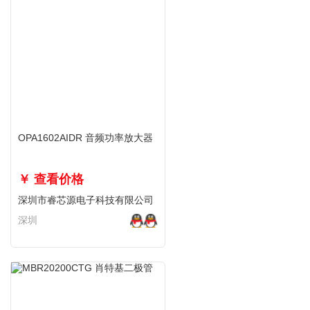
OPA1602AIDR 音频功率放大器
￥ 查看价格
深圳市睿芯源电子科技有限公司
深圳