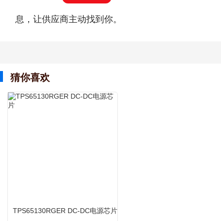
息，让供应商主动找到你。
猜你喜欢
TPS65130RGER DC-DC电源芯片