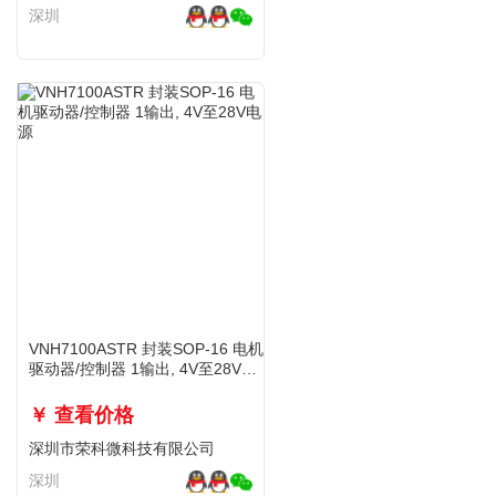
深圳
VNH7100ASTR 封装SOP-16 电机
驱动器/控制器 1输出, 4V至28V电
源
￥ 查看价格
深圳市荣科微科技有限公司
深圳