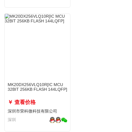
MK20DX256VLQ10R[IC MCU
32BIT 256KB FLASH 144LQFP]
￥ 查看价格
深圳市荣科微科技有限公司
深圳