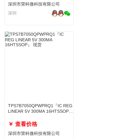
深圳市荣科微科技有限公司
深圳
TPS7B7050QPWPRQ1『IC REG
LINEAR 5V 300MA 16HTSSOP』
现货
￥ 查看价格
深圳市荣科微科技有限公司