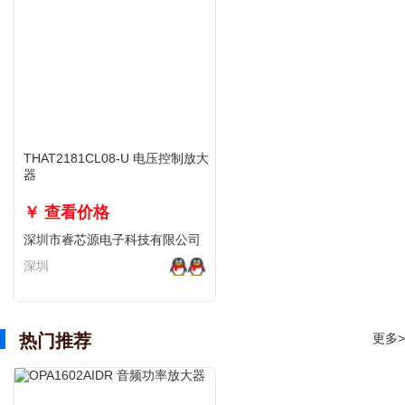
THAT2181CL08-U 电压控制放大
器
￥ 查看价格
深圳市睿芯源电子科技有限公司
深圳
热门推荐
更多>