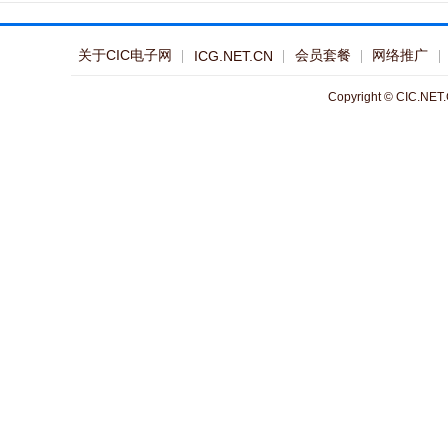
关于CIC电子网
会员套餐
网络推广
ICG.NET.CN
Copyright © CIC.NET.