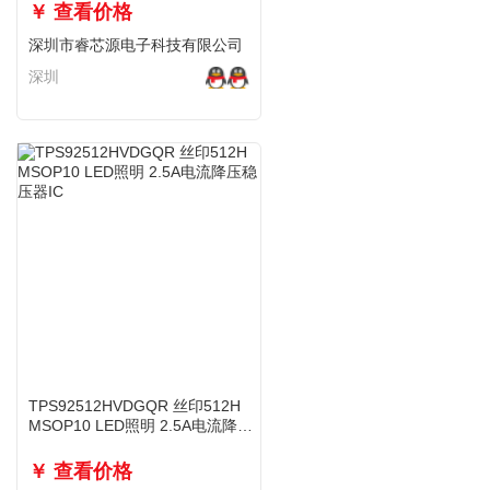
￥ 查看价格
深圳市睿芯源电子科技有限公司
深圳
TPS92512HVDGQR 丝印512H
MSOP10 LED照明 2.5A电流降压
稳压器IC
￥ 查看价格