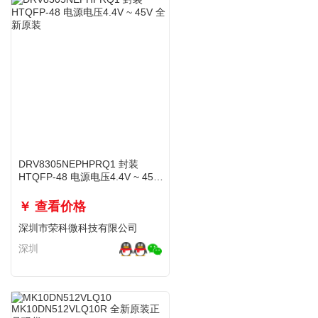
DRV8305NEPHPRQ1 封装
HTQFP-48 电源电压4.4V ~ 45V
全新原装
￥ 查看价格
深圳市荣科微科技有限公司
深圳