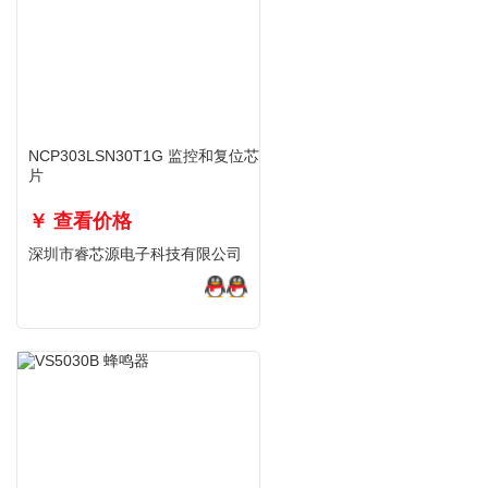
NCP303LSN30T1G 监控和复位芯
片
￥ 查看价格
深圳市睿芯源电子科技有限公司