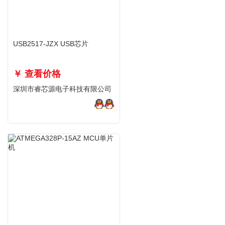
USB2517-JZX USB芯片
￥ 查看价格
深圳市睿芯源电子科技有限公司