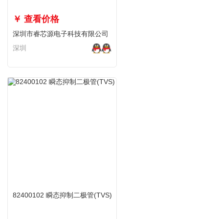
￥ 查看价格
深圳市睿芯源电子科技有限公司
深圳
82400102 瞬态抑制二极管(TVS)