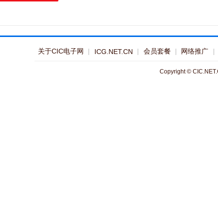
关于CIC电子网
会员套餐
网络推广
ICG.NET.CN
Copyright © CIC.NET.