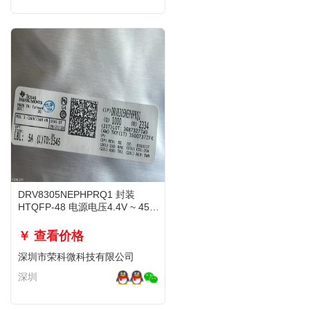
DRV8305NEPHPRQ1 封装
HTQFP-48 电源电压4.4V ~ 45V
全新原装
￥ 查看价格
深圳市荣科微科技有限公司
深圳