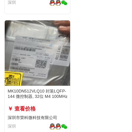
深圳
MK10DN512VLQ10 封装LQFP-
144 微控制器, 32位 M4 100MHz
￥ 查看价格
深圳市荣科微科技有限公司
深圳