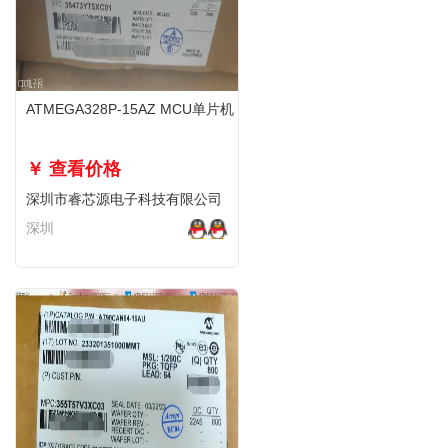
ATMEGA328P-15AZ MCU单片机
￥ 查看价格
深圳市睿芯源电子科技有限公司
深圳