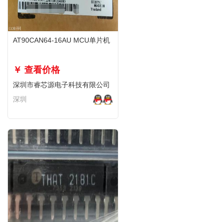
AT90CAN64-16AU MCU单片机
￥ 查看价格
深圳市睿芯源电子科技有限公司
深圳