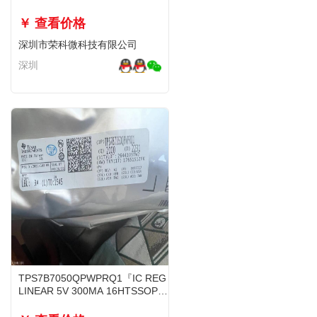
稳压器IC
￥ 查看价格
深圳市荣科微科技有限公司
深圳
TPS7B7050QPWPRQ1『IC REG
LINEAR 5V 300MA 16HTSSOP』
现货