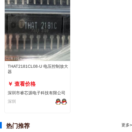
THAT2181CL08-U 电压控制放大
器
￥ 查看价格
深圳市睿芯源电子科技有限公司
深圳
热门推荐
更多>