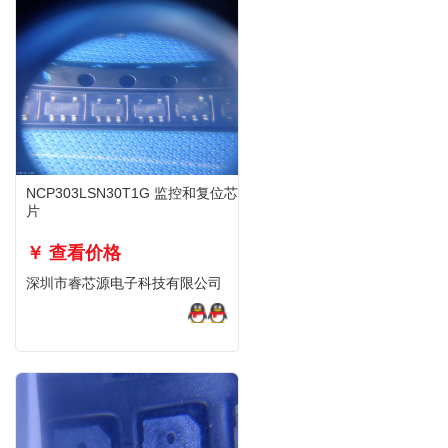
NCP303LSN30T1G 监控和复位芯
片
￥ 查看价格
深圳市睿芯源电子科技有限公司