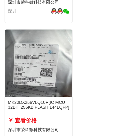
深圳市荣科微科技有限公司
深圳
MK20DX256VLQ10R[IC MCU
32BIT 256KB FLASH 144LQFP]
￥ 查看价格
深圳市荣科微科技有限公司