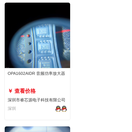
OPA1602AIDR 音频功率放大器
￥ 查看价格
深圳市睿芯源电子科技有限公司
深圳