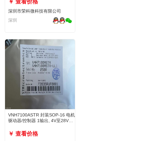
￥ 查看价格
深圳市荣科微科技有限公司
深圳
VNH7100ASTR 封装SOP-16 电机
驱动器/控制器 1输出, 4V至28V电
源
￥ 查看价格