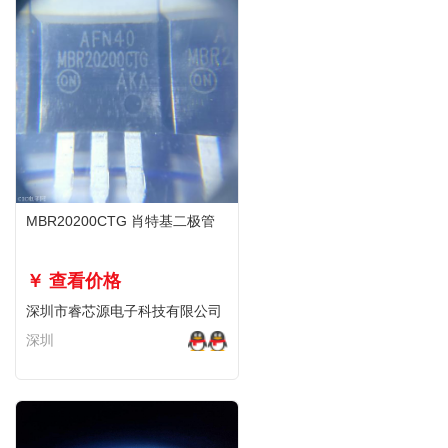
MBR20200CTG 肖特基二极管
￥ 查看价格
深圳市睿芯源电子科技有限公司
深圳