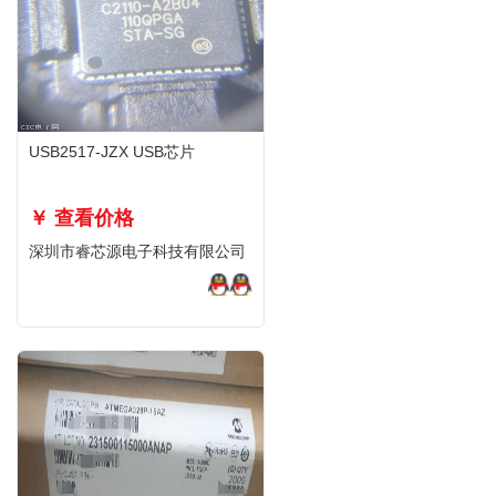
USB2517-JZX USB芯片
￥ 查看价格
深圳市睿芯源电子科技有限公司