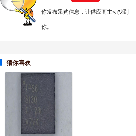
你发布采购信息，让供应商主动找到
你。
猜你喜欢