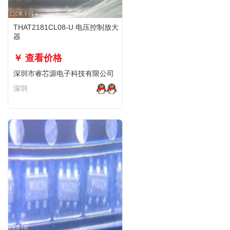
THAT2181CL08-U 电压控制放大
器
￥ 查看价格
深圳市睿芯源电子科技有限公司
深圳