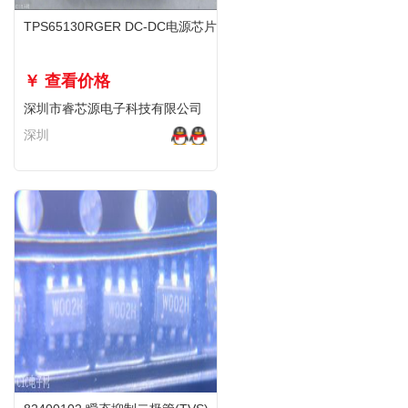
TPS65130RGER DC-DC电源芯片
￥ 查看价格
深圳市睿芯源电子科技有限公司
深圳