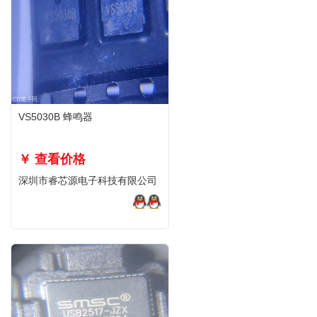
VS5030B 蜂鸣器
￥ 查看价格
深圳市睿芯源电子科技有限公司