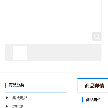
商品分类
商品详情
集成电路
商品属性
继电器