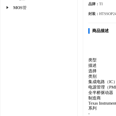
品牌：
TI
MOS管
封装：
HTSSOP2
商品描述
类型
描述
选择
类别
集成电路（IC
电源管理（PM
全半桥驱动器
制造商
Texas Instrumen
系列
-