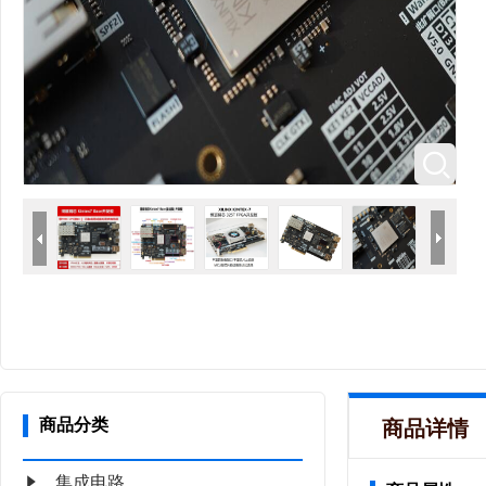
商品分类
商品详情
集成电路