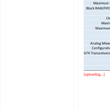
[uploading...]