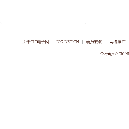
关于CIC电子网
ICG.NET.CN
会员套餐
网络推广
Copyright © CIC.NE