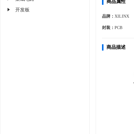
商品属性
开发板
品牌：
XILINX
封装：
PCB
商品描述