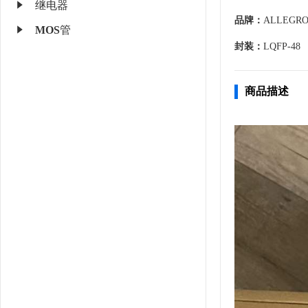
继电器
品牌：
ALLEGR
MOS管
封装：
LQFP-48
商品描述