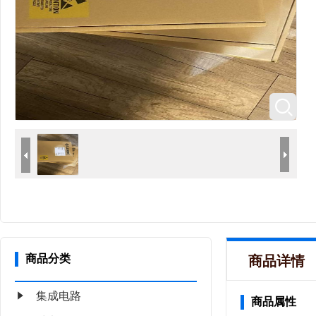
商品分类
商品详情
集成电路
商品属性